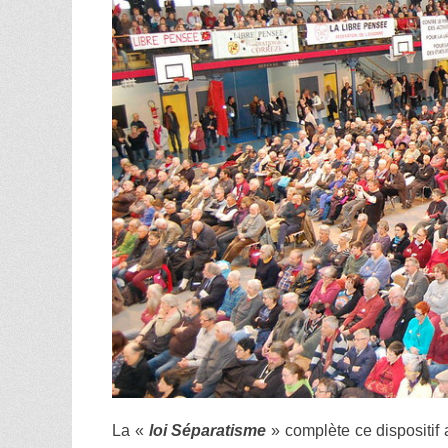
La «
loi Séparatisme
» complète ce dispositif