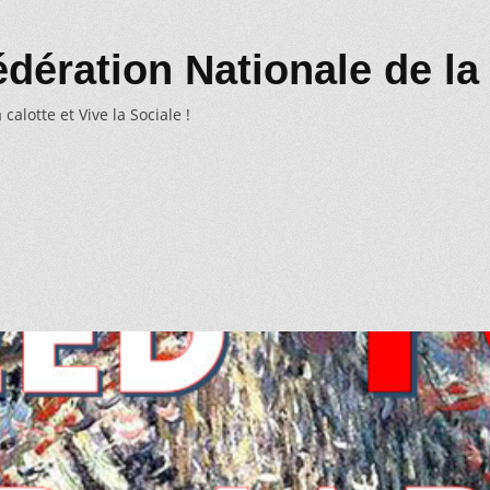
dération Nationale de la
 calotte et Vive la Sociale !