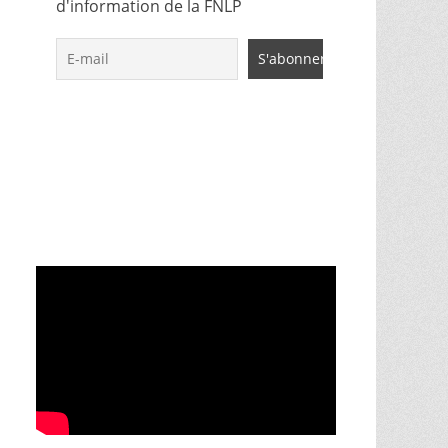
d'information de la FNLP