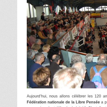
Aujourd’hui, nous allons célébrer les 120 
Fédération nationale de la Libre Pensée
a pr