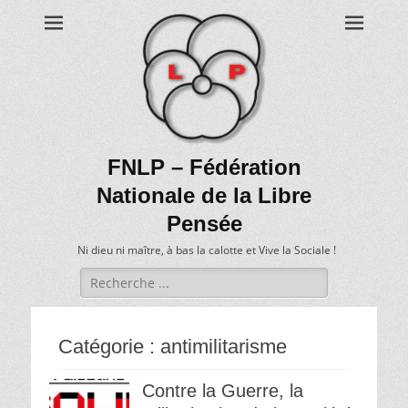
FNLP – Fédération
Nationale de la Libre
Pensée
Ni dieu ni maître, à bas la calotte et Vive la Sociale !
Recherche
de:
Catégorie :
antimilitarisme
Contre la Guerre, la