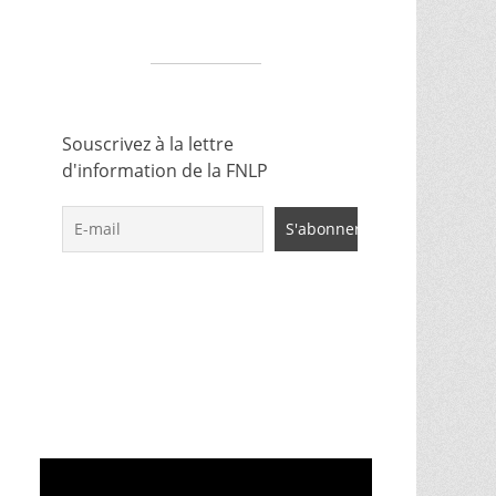
Souscrivez à la lettre
d'information de la FNLP