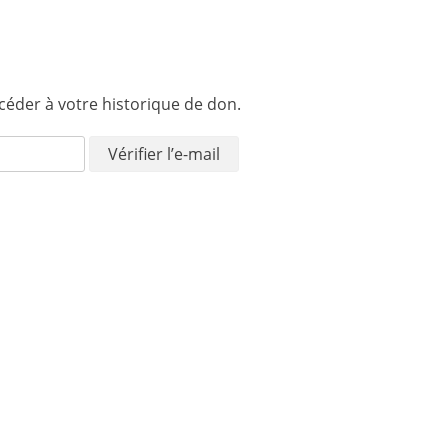
ccéder à votre historique de don.