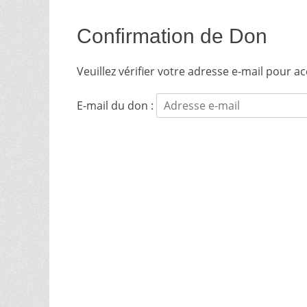
Confirmation de Don
Veuillez vérifier votre adresse e-mail pour a
E-mail du don :