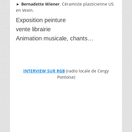
►
Bernadette Wiener
. Céramiste plasticienne US
en Vexin.
Exposition peinture
vente librairie
Animation musicale, chants…
INTERVIEW SUR RGB
(radio locale de Cergy
Pontoise)