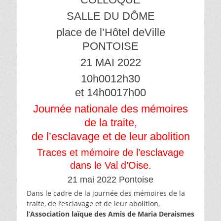
SALLE DU DÔME
place de l’Hôtel deVille
PONTOISE
21 MAI 2022
10h0012h30
et 14h0017h00
Journée nationale des mémoires
de la traite,
de l’esclavage et de leur abolition
Traces et mémoire de l’esclavage
dans le Val d’Oise.
21 mai 2022 Pontoise
Dans le cadre de la journée des mémoires de la
traite, de l’esclavage et de leur abolition,
l’Association laïque des Amis de Maria Deraismes