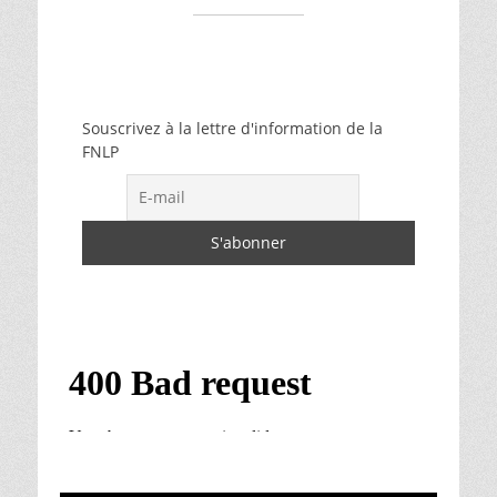
Souscrivez à la lettre d'information de la
FNLP