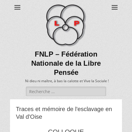
FNLP – Fédération
Nationale de la Libre
Pensée
Ni dieu ni maître, à bas la calotte et Vive la Sociale !
Recherche
de:
Traces et mémoire de l’esclavage en
Val d’Oise
COLLOQUE