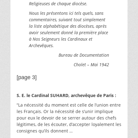
Religieuses de chaque diocèse.
Nous les présentons ici tels quels, sans
commentaires, suivant tout simplement
la liste alphabétique des diocèses, après
avoir seulement donné la première place
à Nos Seigneurs les Cardinaux et
Archevêques.
Bureau de Documentation
Cholet – Mai 1942
[page 3]
S. E. le Cardinal SUHARD, archevêque de Paris :
“La nécessité du moment est celle de l’union entre
les Français. Or la nécessité de s’unir implique
pour eux le devoir de se serrer autour des chefs
légitimes, de les écouter, d’accepter loyalement les
consignes qu’ils donnent …