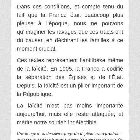
Dans ces conditions, et compte tenu du
fait que la France était beaucoup plus
pieuse à l’époque, nous ne pouvons
qu’imaginer les ravages que ces tracts ont
dû causer, en déchirant les familles à ce
moment crucial.
Ces textes représentent l’antithèse même
de la laïcité. En 1905, la France a codifié
la séparation des Églises et de l’État.
Depuis, la laïcité est un pilier important de
la République.
La laïcité n’est pas moins importante
aujourd’hui, mais elle reste attaquée, et
mérite notre soutien indéfectible
.
Une image de la deuxième page du dépliant est reproduite