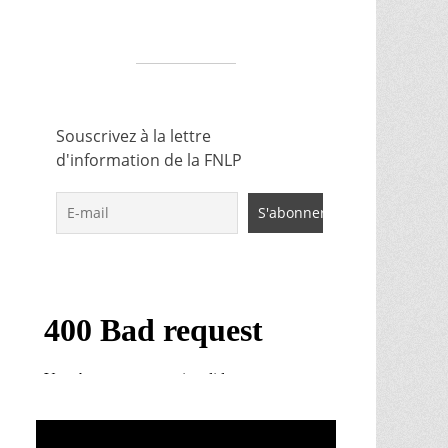
Souscrivez à la lettre
d'information de la FNLP