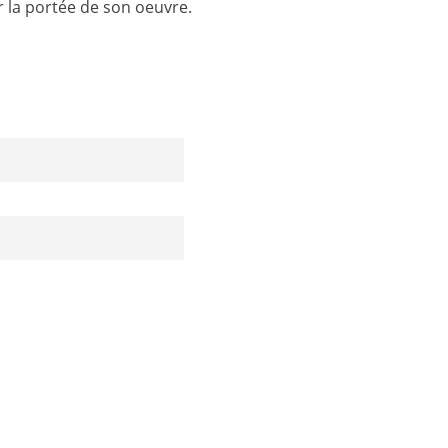
 la portée de son oeuvre.