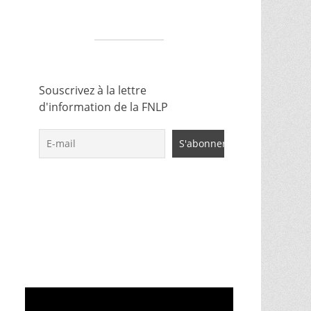
Souscrivez à la lettre
d'information de la FNLP