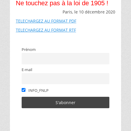
Ne touchez pas à la loi de 1905 !
Paris, le 10 décembre 2020
TELECHARGEZ AU FORMAT PDF
TELECHARGEZ AU FORMAT RTF
Prénom
E-mail
INFO_FNLP
Catégories