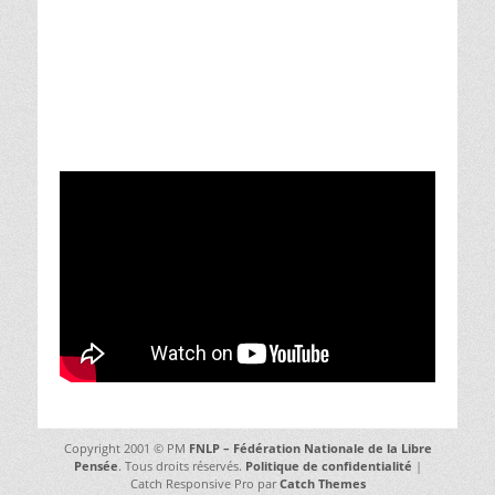
Copyright 2001 © PM
FNLP – Fédération Nationale de la Libre
Pensée
. Tous droits réservés.
Politique de confidentialité
|
Catch Responsive Pro par
Catch Themes