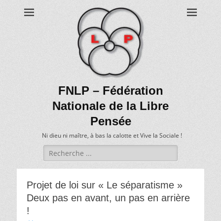
FNLP – Fédération
Nationale de la Libre
Pensée
Ni dieu ni maître, à bas la calotte et Vive la Sociale !
Recherche
de:
Projet de loi sur « Le séparatisme »
Deux pas en avant, un pas en arrière
!