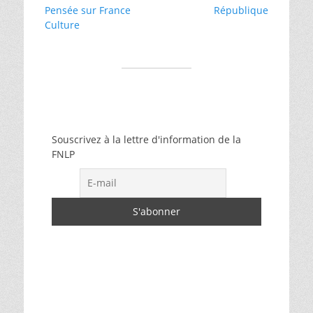
l’article
Pensée sur France
République
Culture
Souscrivez à la lettre d'information de la
FNLP