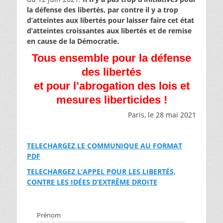
la défense des libertés, par contre il y a trop
d’atteintes aux libertés pour laisser faire cet état
d’atteintes croissantes aux libertés et de remise
en cause de la Démocratie.
Tous ensemble pour la défense
des libertés
et pour l’abrogation des lois et
mesures liberticides !
Paris, le 28 mai 2021
TELECHARGEZ LE COMMUNIQUE AU FORMAT
PDF
TELECHARGEZ L’APPEL POUR LES LIBERTÉS,
CONTRE LES IDÉES D’EXTRÊME DROITE
Prénom