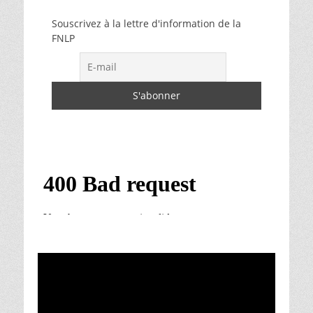
Souscrivez à la lettre d'information de la
FNLP