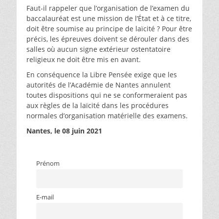
Faut-il rappeler que l’organisation de l’examen du
baccalauréat est une mission de l’État et à ce titre,
doit être soumise au principe de laïcité ? Pour être
précis, les épreuves doivent se dérouler dans des
salles où aucun signe extérieur ostentatoire
religieux ne doit être mis en avant.
En conséquence la Libre Pensée exige que les
autorités de l’Académie de Nantes annulent
toutes dispositions qui ne se conformeraient pas
aux règles de la laïcité dans les procédures
normales d’organisation matérielle des examens.
Nantes, le 08 juin 2021
Prénom
E-mail