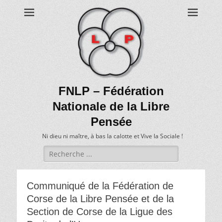
FNLP – Fédération
Nationale de la Libre
Pensée
Ni dieu ni maître, à bas la calotte et Vive la Sociale !
Recherche
de:
Communiqué de la Fédération de
Corse de la Libre Pensée et de la
Section de Corse de la Ligue des