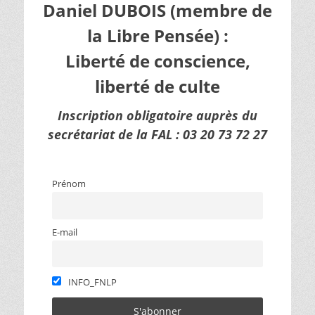
Daniel DUBOIS (membre de
la Libre Pensée) :
Liberté de conscience,
liberté de culte
Inscription obligatoire auprès du
secrétariat de la FAL : 03 20 73 72 27
Prénom
E-mail
INFO_FNLP