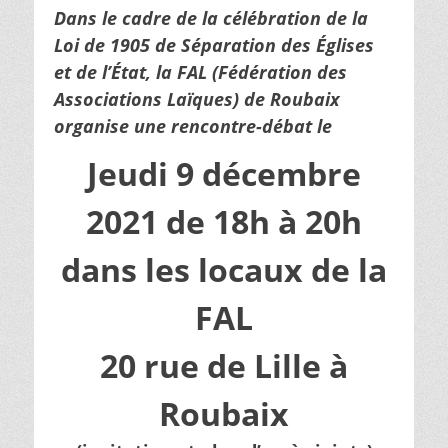
Dans le cadre de la célébration de la
Loi de 1905 de Séparation des Églises
et de l’État, la FAL (Fédération des
Associations Laïques) de Roubaix
organise une rencontre-débat le
Jeudi 9 décembre
2021 de 18h à 20h
dans les locaux de la
FAL
20 rue de Lille à
Roubaix