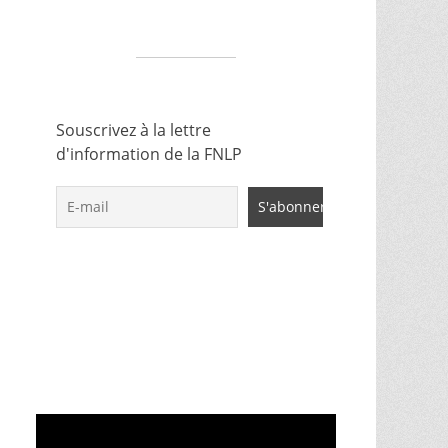
Souscrivez à la lettre
d'information de la FNLP