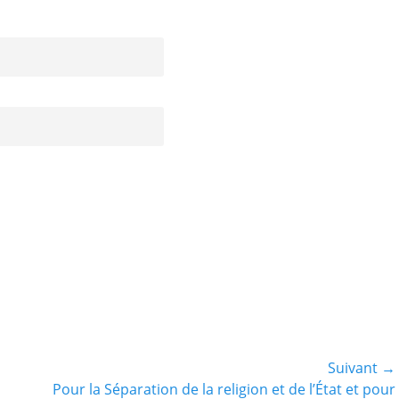
Suivant →
Article
Pour la Séparation de la religion et de l’État et pour