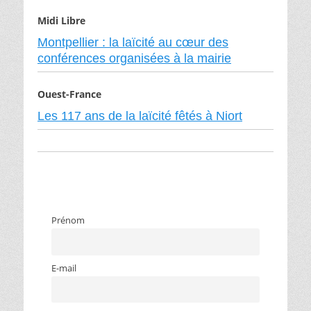
Midi Libre
Montpellier : la laïcité au cœur des
conférences organisées à la mairie
Ouest-France
Les 117 ans de la laïcité fêtés à Niort
Prénom
E-mail