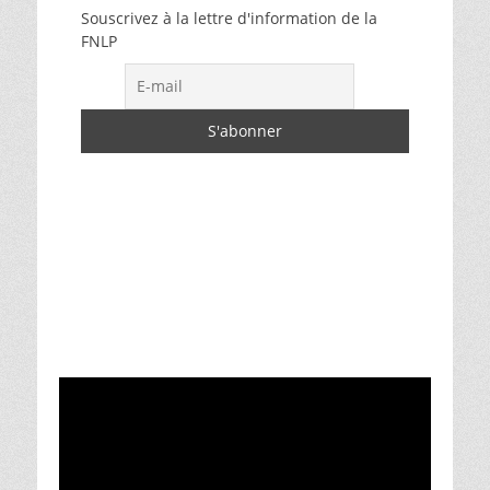
Souscrivez à la lettre d'information de la
FNLP