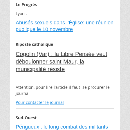
Le Progrès
Lyon :
Abusés sexuels dans l’Église: une réunion
publique le 10 novembre
Riposte catholique
Cogolin (Var) : la Libre Pensée veut
déboulonner saint Maur, la
municipalité résiste
Attention, pour lire l’article il faut se procurer le
journal
Pour contacter le journal
Sud-Ouest
Périgueux : le long combat des militants