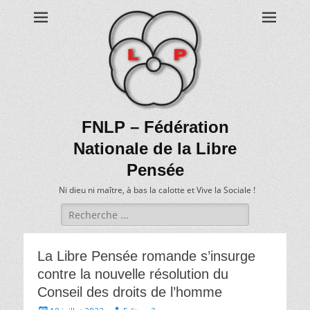
FNLP – Fédération
Nationale de la Libre
Pensée
Ni dieu ni maître, à bas la calotte et Vive la Sociale !
Recherche
de:
La Libre Pensée romande s’insurge
contre la nouvelle résolution du
Conseil des droits de l’homme
Écrit
Auteur