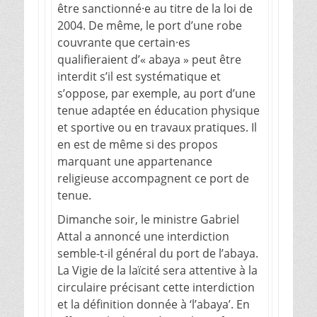
être sanctionné·e au titre de la loi de
2004. De même, le port d’une robe
couvrante que certain·es
qualifieraient d’« abaya » peut être
interdit s’il est systématique et
s’oppose, par exemple, au port d’une
tenue adaptée en éducation physique
et sportive ou en travaux pratiques. Il
en est de même si des propos
marquant une appartenance
religieuse accompagnent ce port de
tenue.
Dimanche soir, le ministre Gabriel
Attal a annoncé une interdiction
semble-t-il général du port de l’abaya.
La Vigie de la laïcité sera attentive à la
circulaire précisant cette interdiction
et la définition donnée à ‘l’abaya’. En