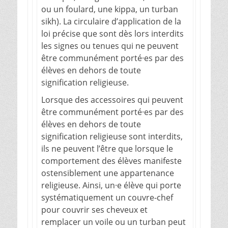
ou un foulard, une kippa, un turban
sikh). La circulaire d’application de la
loi précise que sont dès lors interdits
les signes ou tenues qui ne peuvent
être communément porté·es par des
élèves en dehors de toute
signification religieuse.
Lorsque des accessoires qui peuvent
être communément porté·es par des
élèves en dehors de toute
signification religieuse sont interdits,
ils ne peuvent l’être que lorsque le
comportement des élèves manifeste
ostensiblement une appartenance
religieuse. Ainsi, un·e élève qui porte
systématiquement un couvre-chef
pour couvrir ses cheveux et
remplacer un voile ou un turban peut