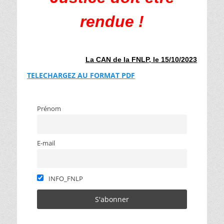
rendue !
La CAN de la FNLP, le 15/10/2023
TELECHARGEZ AU FORMAT PDF
Prénom
E-mail
INFO_FNLP