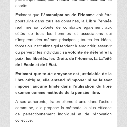
esprits.
Estimant que
l’émancipation de l’Homme
doit être
poursuivie dans tous les domaines, la
Libre Pensée
réaffirme sa volonté de combattre également aux
côtés de tous les hommes et associations qui
s’inspirent des mêmes principes ; toutes les idées,
forces ou institutions qui tendent à amoindrir, asservir
ou pervertir les individus ;
sa volonté de défendre la
paix, les libertés, les Droits de l’Homme, la Laïcité
de l’Ecole et de l’Etat.
Estimant que toute croyance est justiciable de la
libre critique, elle entend n’imposer ni se laisser
imposer aucune limite dans l’utilisation du libre
examen comme méthode de la pensée libre.
A ses adhérents, fraternellement unis dans l’action
commune, elle propose la méthode la plus efficace
de perfectionnement individuel et de rénovation
collective.