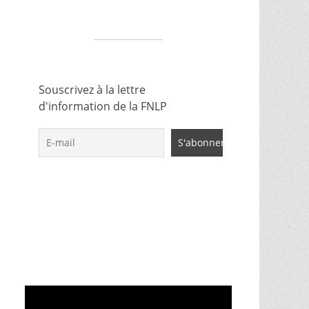
Souscrivez à la lettre
d'information de la FNLP