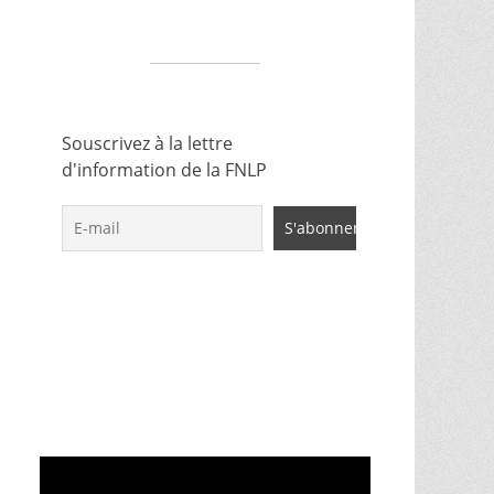
Souscrivez à la lettre
d'information de la FNLP