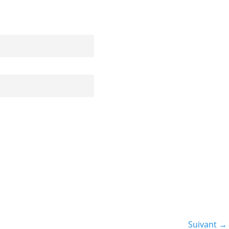
Suivant →