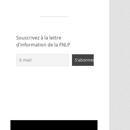
Souscrivez à la lettre
d'information de la FNLP