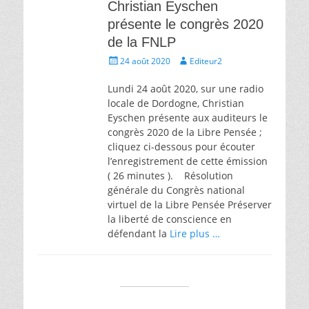
Christian Eyschen
présente le congrès 2020
de la FNLP
Écrit
Auteur
24 août 2020
Editeur2
le
Lundi 24 août 2020, sur une radio
locale de Dordogne, Christian
Eyschen présente aux auditeurs le
congrès 2020 de la Libre Pensée ;
cliquez ci-dessous pour écouter
l’enregistrement de cette émission
( 26 minutes ). Résolution
générale du Congrès national
virtuel de la Libre Pensée Préserver
la liberté de conscience en
défendant la
Lire plus …