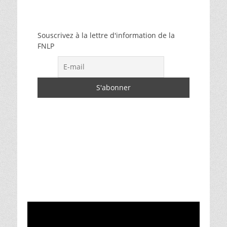
Souscrivez à la lettre d'information de la
FNLP