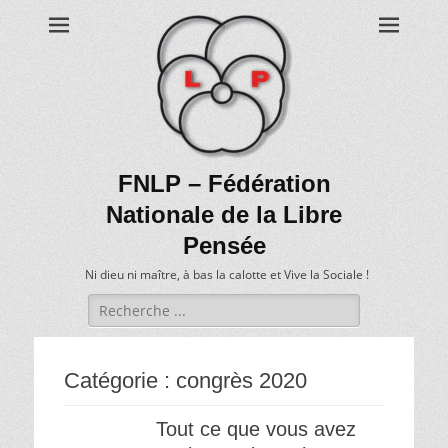
FNLP – Fédération
Nationale de la Libre
Pensée
Ni dieu ni maître, à bas la calotte et Vive la Sociale !
Recherche
de:
Catégorie :
congrès 2020
Tout ce que vous avez