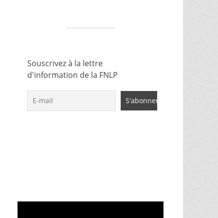
Souscrivez à la lettre
d'information de la FNLP