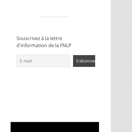
Souscrivez à la lettre
d'information de la FNLP