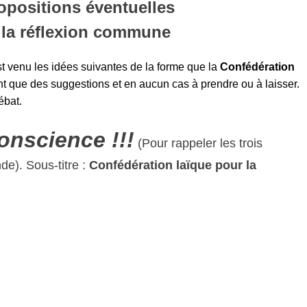
positions éventuelles
 la réflexion commune
est venu les idées suivantes de la forme que la
Confédération
t que des suggestions et en aucun cas à prendre ou à laisser.
ébat.
onscience !!!
(Pour rappeler les trois
de). Sous-titre :
Confédération laïque pour la